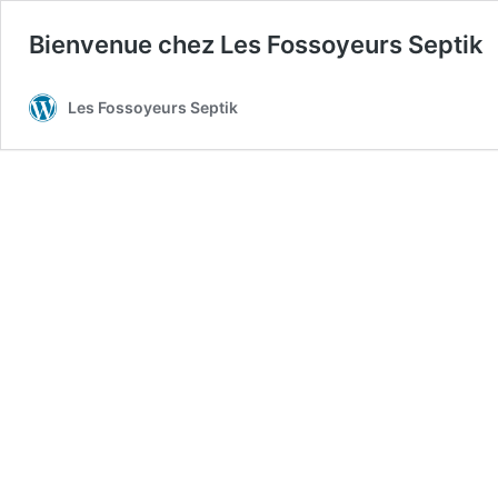
Bienvenue chez Les Fossoyeurs Septik
Les Fossoyeurs Septik